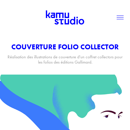
COUVERTURE FOLIO COLLECTOR
Réalisation des illustrations de couverture d'un coffret collectors pour
les folios des éditions Gallimard.