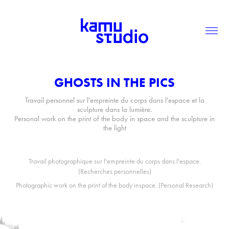
GHOSTS IN THE PICS
Travail personnel sur l'empreinte du corps dans l'espace et la
sculpture dans la lumière.
Personal work on the print of the body in space and the sculpture in
the light
Travail photographique sur l'empreinte du corps dans l'espace.
(Recherches personnelles)
Photographic work on the print of the body inspace. (Personal Research)