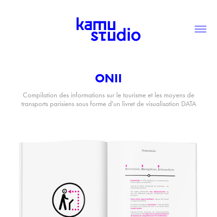
ONII
Compilation des informations sur le tourisme et les moyens de
transports parisiens sous forme d'un livret de visualisation DATA